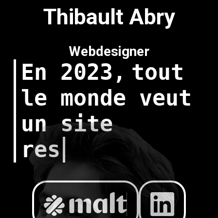
Thibault Abry
Webdesigner
En 2023,
tout
le monde veut
un site